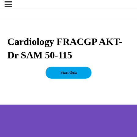
Cardiology FRACGP AKT-
Dr SAM 50-115